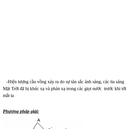
-Hiện tượng cầu vồng xảy ra do sự tán sắc ánh sáng, các tia sáng
Mặt Trời đã bị khúc xạ và phản xạ trong các giọt nước trước khi tới
mắt ta
Phương pháp giải: