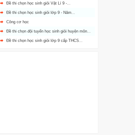
Đề thi chọn học sinh giỏi Vật Lí 9 -...
Đề thi chọn học sinh giỏi lớp 9 - Năm...
Công cơ học
Đề thi chọn đội tuyển học sinh giỏi huyện môn...
Đề thi chọn học sinh giỏi lớp 9 cấp THCS...