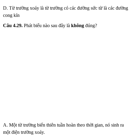
D. Từ trường xoáy là từ trường có các đường sức từ là các đường
cong kín
Câu 4.29.
Phát biểu nào sau đây là
không
đúng?
A. Một từ trường biến thiên tuần hoàn theo thời gian, nó sinh ra
một điện trường xoáy.