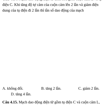
điện C. Khi tăng độ tự cảm của cuộn cảm lên 2 lần và giảm điện
dung của tụ điện đi 2 lần thì tần số dao động của mạch
A. không đổi. B. tăng 2 lần. C. giảm 2 lần.
D. tăng 4 lần.
Câu
4.15.
Mạch dao động điện từ gồm tụ điện C và cuộn cảm L,