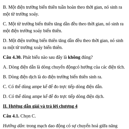
B. Một điện trường biến thiên tuần hoàn theo thời gian, nó sinh ra
một từ trường xoáy.
C. Một từ trường biến thiên tăng dần đều theo thời gian, nó sinh ra
một điện trường xoáy biến thiên.
D. Một điện trường biến thiên tăng dần đều theo thời gian, nó sinh
ra một từ trường xoáy biến thiên.
Câu 4.30.
Phát biểu nào sau đây là
không
đúng?
A. Dòng điện dẫn là dòng chuyển độngcó hướng của các điện tích.
B. Dòng điện dịch là do điện trường biến thiên sinh ra.
C. Có thể dùng ampe kế để đo trực tiếp dòng điện dẫn.
D. Có thể dùng ampe kế để đo trực tiếp dòng điện dịch.
II. Hướng dẫn giải và trả lời chương 4
Câu 4.1.
Chọn C.
Hướng dẫn
: trong mạch dao động có sự chuyển hoá giữa năng