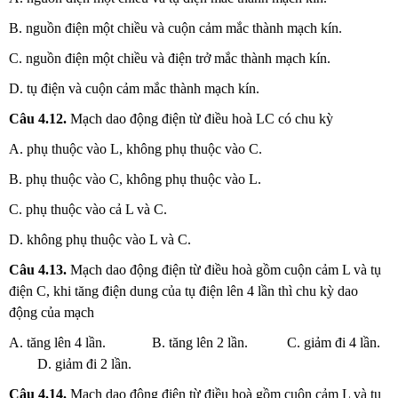
B. nguồn điện một chiều và cuộn cảm mắc thành mạch kín.
C. nguồn điện một chiều và điện trở mắc thành mạch kín.
D. tụ điện và cuộn cảm mắc thành mạch kín.
Câu
4.12.
Mạch dao động điện từ điều hoà LC có chu kỳ
A. phụ thuộc vào L, không phụ thuộc vào C.
B. phụ thuộc vào C, không phụ thuộc vào L.
C. phụ thuộc vào cả L và C.
D. không phụ thuộc vào L và C.
Câu
4.13.
Mạch dao động điện từ điều hoà gồm cuộn cảm L và tụ
điện C, khi tăng điện dung của tụ điện lên 4 lần thì chu kỳ dao
động của mạch
A. tăng lên 4 lần. B. tăng lên 2 lần. C. giảm đi 4 lần.
D. giảm đi 2 lần.
Câu
4.14.
Mạch dao động điện từ điều hoà gồm cuộn cảm L và tụ