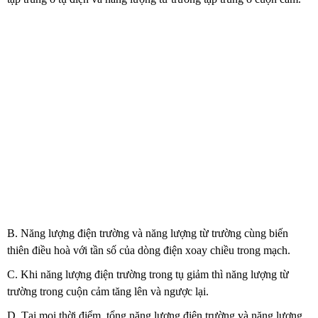
B. Năng lượng điện trường và năng lượng từ trường cùng biến
thiên điều hoà với tần số của dòng điện xoay chiều trong mạch.
C. Khi năng lượng điện trường trong tụ giảm thì năng lượng từ
trường trong cuộn cảm tăng lên và ngược lại.
D. Tại mọi thời điểm, tổng năng lượng điện trường và năng lượng