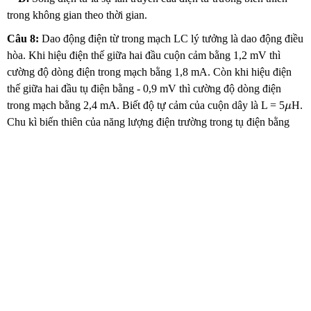
trong không gian theo thời gian.
Câu 8:
Dao động điện từ trong mạch LC lý tưởng là dao động điều
hòa. Khi hiệu điện thế giữa hai đầu cuộn cảm bằng 1,2 mV thì
cường độ dòng điện trong mạch bằng 1,8 mA. Còn khi hiệu điện
thế giữa hai đầu tụ điện bằng - 0,9 mV thì cường độ dòng điện
μ
trong mạch bằng 2,4 mA. Biết độ tự cảm của cuộn dây là L = 5
H.
μ
Chu kì biến thiên của năng lượng điện trường trong tụ điện bằng