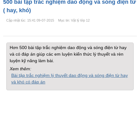
500 bài tập trắc nghiệm dao động và sóng điện từ
( hay, khó)
Cập nhật lúc: 15:41 09-07-2015
Mục tin: Vật lý lớp 12
Hơn 500 bài tập trắc nghiệm dao động và sóng điện từ hay
và có đáp án giúp các em luyện kiến thức lý thuyết và rèn
luyện kỹ năng làm bài.
Xem thêm:
Bài tập trắc nghiệm lý thuyết dao động và sóng điện từ hay
và khó có đáp án