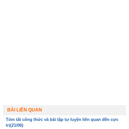
BÀI LIÊN QUAN
Tóm tắt công thức và bài tập tự luyện liên quan đến cực
trị(21/06)