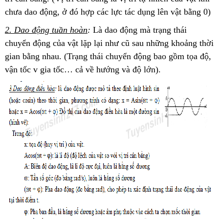
chưa dao động, ở đó hợp các lực tác dụng lên vật bằng 0)
2. Dao động tuần hoàn
:
Là dao động mà trạng thái
chuyển động của vật lặp lại như cũ sau những khoảng thời
gian bằng nhau. (Trạng thái chuyển động bao gồm tọa độ,
vận tốc v gia tốc… cả về hướng và độ lớn).