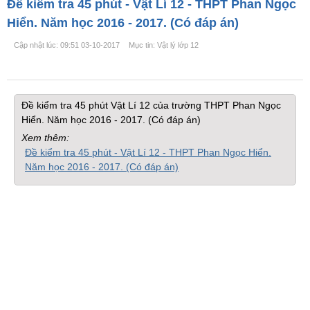
Đề kiểm tra 45 phút - Vật Lí 12 - THPT Phan Ngọc
Hiển. Năm học 2016 - 2017. (Có đáp án)
Cập nhật lúc: 09:51 03-10-2017
Mục tin: Vật lý lớp 12
Đề kiểm tra 45 phút Vật Lí 12 của trường THPT Phan Ngọc
Hiển. Năm học 2016 - 2017. (Có đáp án)
Xem thêm:
Đề kiểm tra 45 phút - Vật Lí 12 - THPT Phan Ngọc Hiển.
Năm học 2016 - 2017. (Có đáp án)