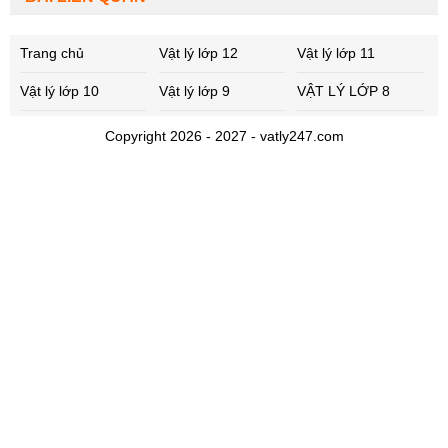
Trang chủ
Vật lý lớp 12
Vật lý lớp 11
Vật lý lớp 10
Vật lý lớp 9
VẬT LÝ LỚP 8
Copyright 2026 - 2027 - vatly247.com