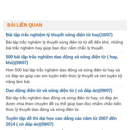
BÀI LIÊN QUAN
Bài tập trắc nghiệm lý thuyết sóng điện từ hay(10/07)
Bài tập trắc nghiệm lý thuyết sóng điện từ từ dễ đến khó, những
bài trắc nghiệm hay giúp bạn đọc nắm chắc lý thuyết.
500 bài tập trắc nghiệm dao động và sóng điện từ ( hay,
khó)(09/07)
Hơn 500 bài tập trắc nghiệm dao động và sóng điện từ hay và
có đáp án giúp các em luyện kiến thức lý thuyết và rèn luyện kỹ
năng làm bài.
Dao động điện từ và sóng điện từ ( có đáp án)(09/07)
Bài tập trắc nghiệm dao động và sóng điện từ hay, có đáp án
được chia theo chuyên đề cụ thể giúp bạn đọc nhắm chắc kiến
thức lý thuyết dao động và sóng điện từ.
Tuyển tập đề thi đại học cao đẳng các năm từ 2007 đến
2014 ( có đáp án)(08/07)